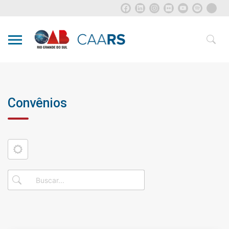
Convênios