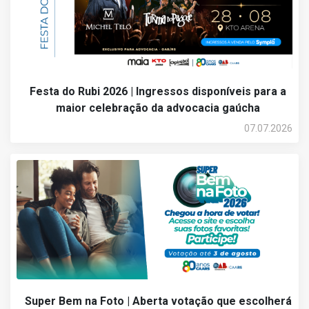
Festa do Rubi 2026 | Ingressos disponíveis para a
maior celebração da advocacia gaúcha
07.07.2026
Super Bem na Foto | Aberta votação que escolherá