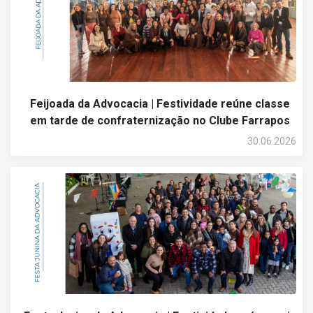
Feijoada da Advocacia | Festividade reúne classe
em tarde de confraternização no Clube Farrapos
30.06.2026