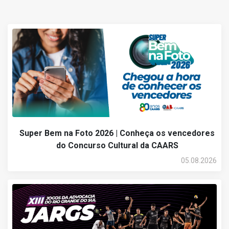
Super Bem na Foto 2026 | Conheça os vencedores
do Concurso Cultural da CAARS
05.08.2026