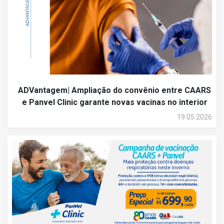
ADVantagem| Ampliação do convênio entre CAARS
e Panvel Clinic garante novas vacinas no interior
19.05.2026