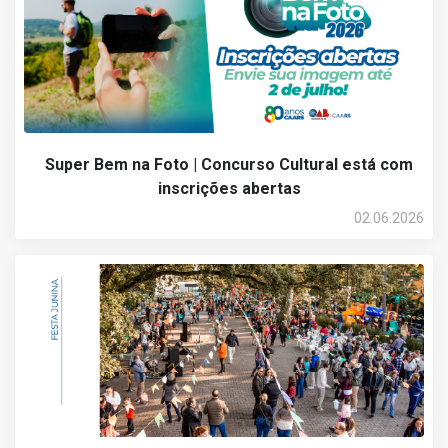
Super Bem na Foto | Concurso Cultural está com
inscrições abertas
02.06.2026