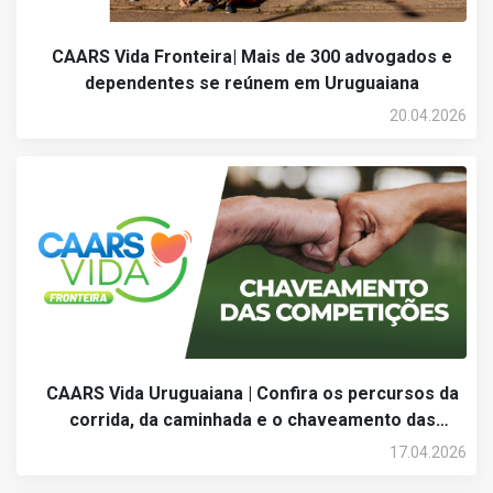
CAARS Vida Fronteira| Mais de 300 advogados e
dependentes se reúnem em Uruguaiana
20.04.2026
CAARS Vida Uruguaiana | Confira os percursos da
corrida, da caminhada e o chaveamento das
competições
17.04.2026