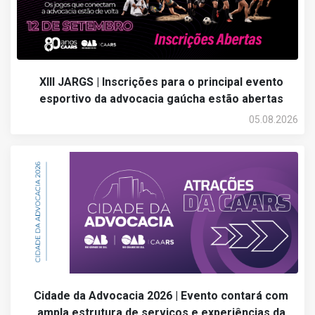
XIII JARGS | Inscrições para o principal evento
esportivo da advocacia gaúcha estão abertas
05.08.2026
Cidade da Advocacia 2026 | Evento contará com
ampla estrutura de serviços e experiências da