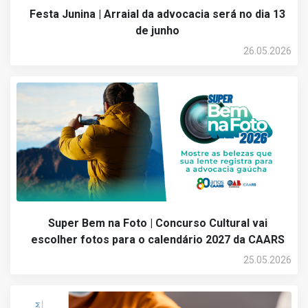
Festa Junina | Arraial da advocacia será no dia 13
de junho
26.05.2026
Super Bem na Foto | Concurso Cultural vai
escolher fotos para o calendário 2027 da CAARS
25.05.2026