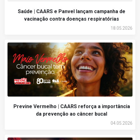
Saúde | CAARS e Panvel lançam campanha de
vacinação contra doenças respiratórias
18.05.2026
Previne Vermelho | CAARS reforça a importância
da prevenção ao câncer bucal
04.05.2026