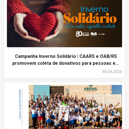
Campanha Inverno Solidário | CAARS e OAB/RS
promovem coleta de donativos para pessoas em
situação de vulnerabilidade social
30.04.2026