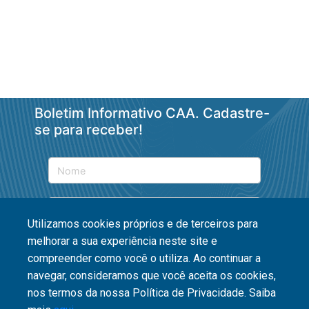
Boletim Informativo CAA. Cadastre-
se para receber!
Utilizamos cookies próprios e de terceiros para
melhorar a sua experiência neste site e
Enviar
compreender como você o utiliza. Ao continuar a
navegar, consideramos que você aceita os cookies,
nos termos da nossa Política de Privacidade. Saiba
Parcerias