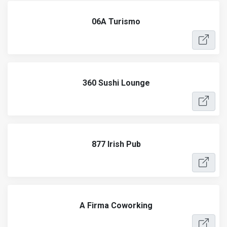
06A Turismo
360 Sushi Lounge
877 Irish Pub
A Firma Coworking